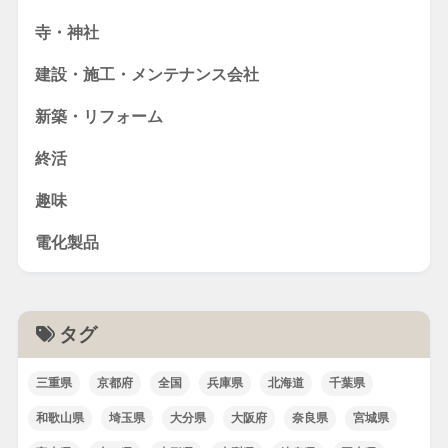
寺・神社
建設・施工・メンテナンス会社
新築・リフォーム
終活
趣味
電化製品
タグ
三重県
京都府
全国
兵庫県
北海道
千葉県
和歌山県
埼玉県
大分県
大阪府
奈良県
宮城県