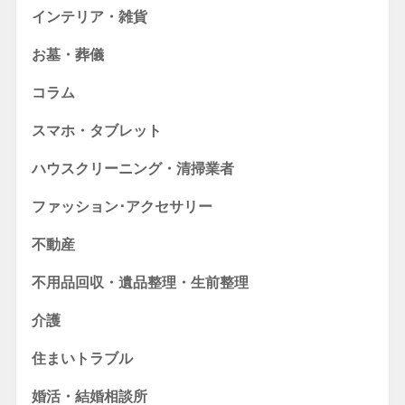
インテリア・雑貨
お墓・葬儀
コラム
スマホ・タブレット
ハウスクリーニング・清掃業者
ファッション･アクセサリー
不動産
不用品回収・遺品整理・生前整理
介護
住まいトラブル
婚活・結婚相談所