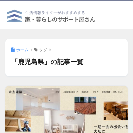
ホーム
タグ
「鹿児島県」の記事一覧