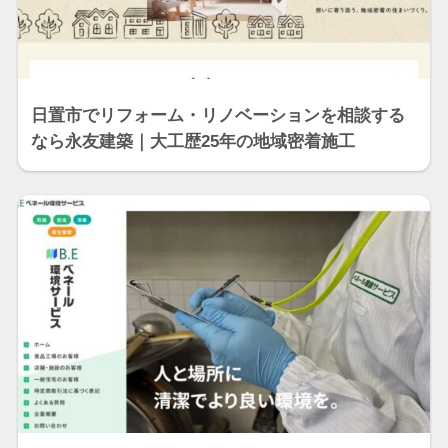
日置市でリフォーム・リノベーションを相談する
なら永友建築｜大工歴25年の地域密着施工