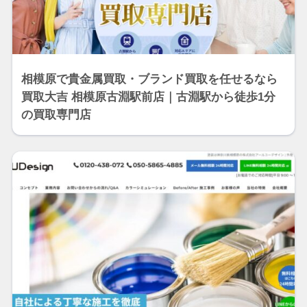
相模原で貴金属買取・ブランド買取を任せるなら
買取大吉 相模原古淵駅前店｜古淵駅から徒歩1分
の買取専門店