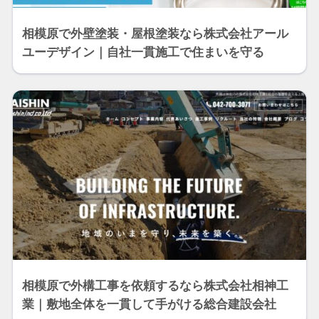
相模原で外壁塗装・屋根塗装なら株式会社アール
ユーデザイン｜自社一貫施工で住まいを守る
相模原で外構工事を依頼するなら株式会社相神工
業｜敷地全体を一貫して手がける総合建設会社