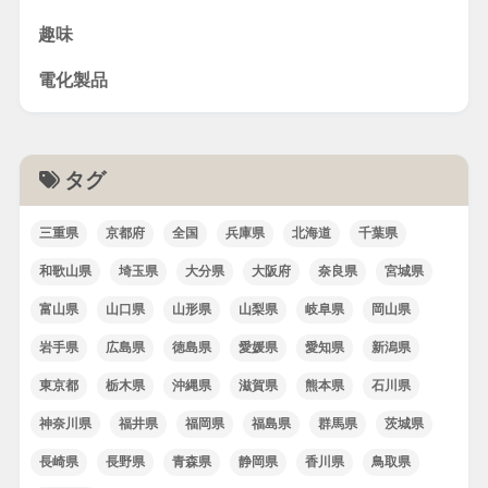
趣味
電化製品
タグ
三重県
京都府
全国
兵庫県
北海道
千葉県
和歌山県
埼玉県
大分県
大阪府
奈良県
宮城県
富山県
山口県
山形県
山梨県
岐阜県
岡山県
岩手県
広島県
徳島県
愛媛県
愛知県
新潟県
東京都
栃木県
沖縄県
滋賀県
熊本県
石川県
神奈川県
福井県
福岡県
福島県
群馬県
茨城県
長崎県
長野県
青森県
静岡県
香川県
鳥取県