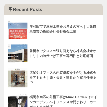
Recent Posts
岸和田市で屋根工事をお考えの方へ｜大阪府
泉南市の株式会社長谷板金工業
前橋市でクロスの張り替えなら株式会社オオ
トリ｜内装仕上げ工事の専門性と対応範囲
店舗やオフィスの内装塗装を手がける株式会
社アトミナ｜壁・天井・建具から家具什器ま
で
福岡市南区の外構工事はMine Garden（マイ
ンガーデン）へ｜フェンスや門まわり・カー
ポートまで対応