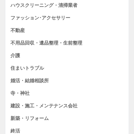
ハウスクリーニング・清掃業者
ファッション･アクセサリー
不動産
不用品回収・遺品整理・生前整理
介護
住まいトラブル
婚活・結婚相談所
寺・神社
建設・施工・メンテナンス会社
新築・リフォーム
終活