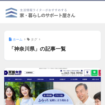
ホーム
タグ
「神奈川県」の記事一覧