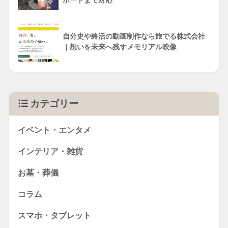
自分史や終活の動画制作なら旅でる株式会社
｜想いを未来へ残すメモリアル映像
カテゴリー
イベント・エンタメ
インテリア・雑貨
お墓・葬儀
コラム
スマホ・タブレット