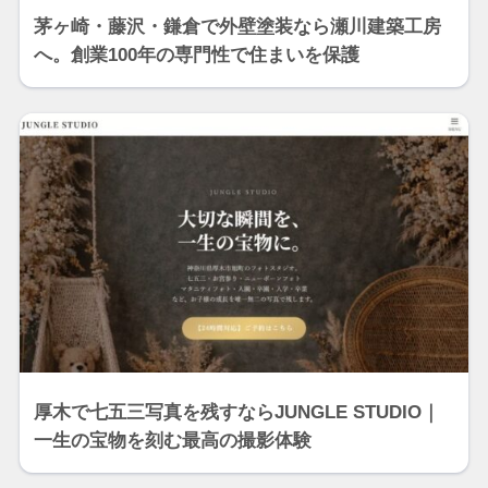
茅ヶ崎・藤沢・鎌倉で外壁塗装なら瀬川建築工房
へ。創業100年の専門性で住まいを保護
厚木で七五三写真を残すならJUNGLE STUDIO｜
一生の宝物を刻む最高の撮影体験