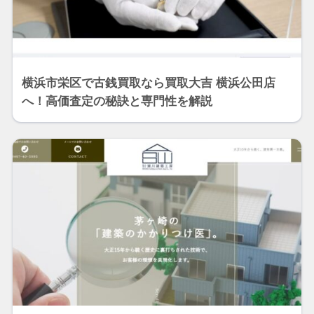
横浜市栄区で古銭買取なら買取大吉 横浜公田店
へ！高価査定の秘訣と専門性を解説