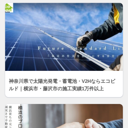
神奈川県で太陽光発電・蓄電池・V2Hならエコビ
ルド｜横浜市・藤沢市の施工実績1万件以上