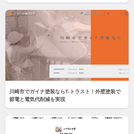
川崎市でガイナ塗装ならT-トラスト！外壁塗装で
節電と電気代削減を実現