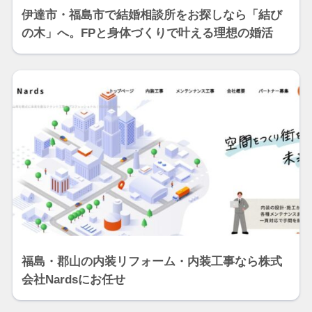
伊達市・福島市で結婚相談所をお探しなら「結び
の木」へ。FPと身体づくりで叶える理想の婚活
福島・郡山の内装リフォーム・内装工事なら株式
会社Nardsにお任せ