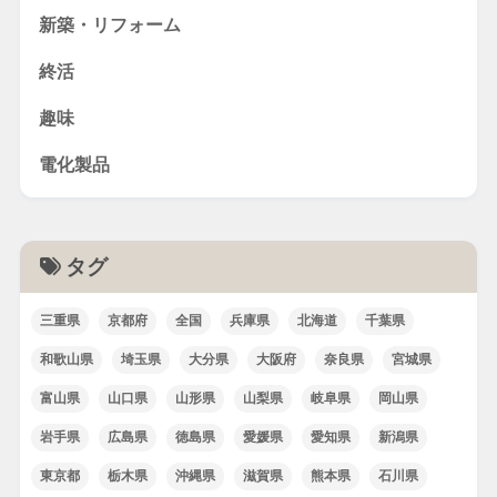
新築・リフォーム
終活
趣味
電化製品
タグ
三重県
京都府
全国
兵庫県
北海道
千葉県
和歌山県
埼玉県
大分県
大阪府
奈良県
宮城県
富山県
山口県
山形県
山梨県
岐阜県
岡山県
岩手県
広島県
徳島県
愛媛県
愛知県
新潟県
東京都
栃木県
沖縄県
滋賀県
熊本県
石川県