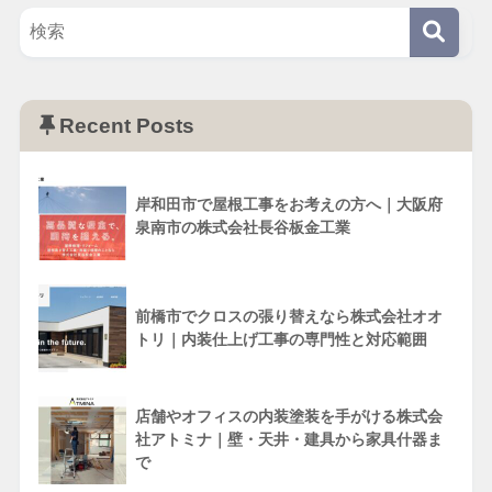
Recent Posts
岸和田市で屋根工事をお考えの方へ｜大阪府
泉南市の株式会社長谷板金工業
前橋市でクロスの張り替えなら株式会社オオ
トリ｜内装仕上げ工事の専門性と対応範囲
店舗やオフィスの内装塗装を手がける株式会
社アトミナ｜壁・天井・建具から家具什器ま
で