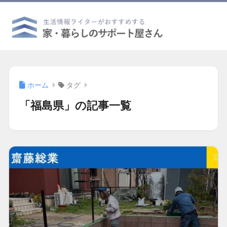
ホーム
タグ
「福島県」の記事一覧