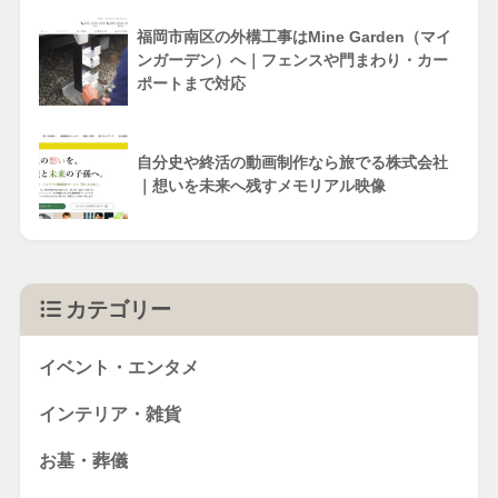
福岡市南区の外構工事はMine Garden（マイ
ンガーデン）へ｜フェンスや門まわり・カー
ポートまで対応
自分史や終活の動画制作なら旅でる株式会社
｜想いを未来へ残すメモリアル映像
カテゴリー
イベント・エンタメ
インテリア・雑貨
お墓・葬儀