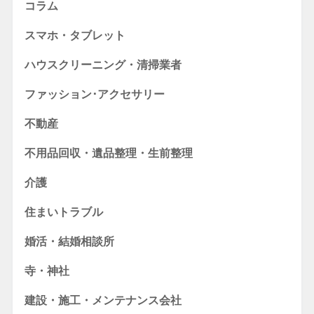
コラム
スマホ・タブレット
ハウスクリーニング・清掃業者
ファッション･アクセサリー
不動産
不用品回収・遺品整理・生前整理
介護
住まいトラブル
婚活・結婚相談所
寺・神社
建設・施工・メンテナンス会社