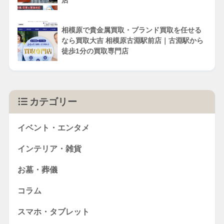
相模原で貴金属買取・ブランド買取を任せる
なら買取大吉 相模原古淵駅前店｜古淵駅から
徒歩1分の買取専門店
カテゴリー
イベント・エンタメ
インテリア・雑貨
お墓・葬儀
コラム
スマホ・タブレット