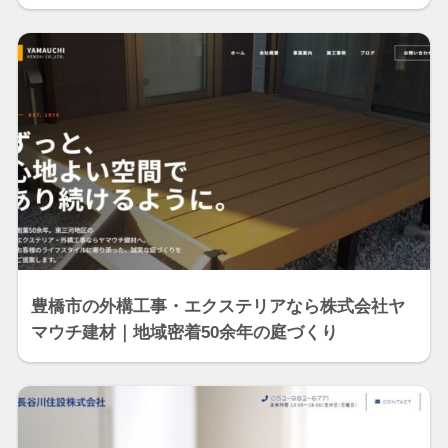
豊橋市の外構工事・エクステリアなら株式会社ヤ
マウチ建材｜地域密着50余年の庭づくり