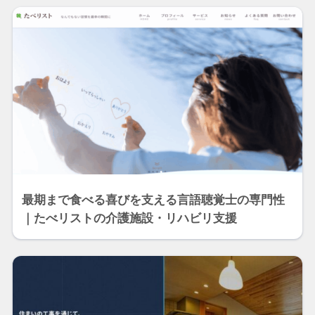
最期まで食べる喜びを支える言語聴覚士の専門性
｜たべリストの介護施設・リハビリ支援