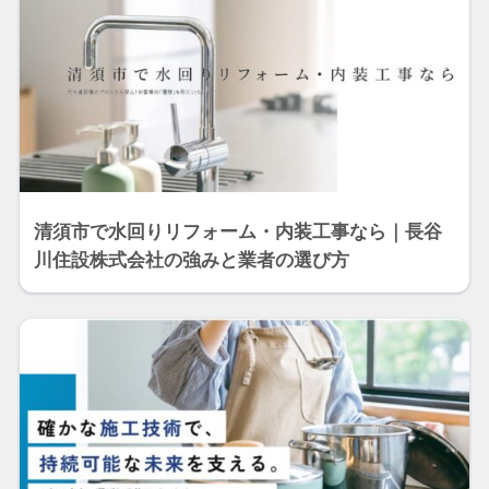
清須市で水回りリフォーム・内装工事なら｜長谷
川住設株式会社の強みと業者の選び方