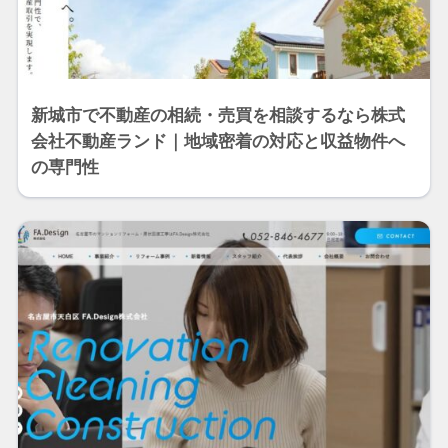
新城市で不動産の相続・売買を相談するなら株式
会社不動産ランド｜地域密着の対応と収益物件へ
の専門性