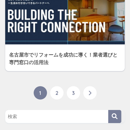
名古屋市でリフォームを成功に導く！業者選びと
専門窓口の活用法
1
2
3