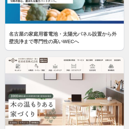
名古屋の家庭用蓄電池・太陽光パネル設置から外
壁洗浄まで専門性の高いWECへ