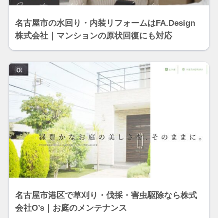
名古屋市の水回り・内装リフォームはFA.Design
株式会社｜マンションの原状回復にも対応
名古屋市港区で草刈り・伐採・害虫駆除なら株式
会社O’s｜お庭のメンテナンス