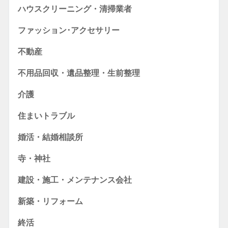
ハウスクリーニング・清掃業者
ファッション･アクセサリー
不動産
不用品回収・遺品整理・生前整理
介護
住まいトラブル
婚活・結婚相談所
寺・神社
建設・施工・メンテナンス会社
新築・リフォーム
終活