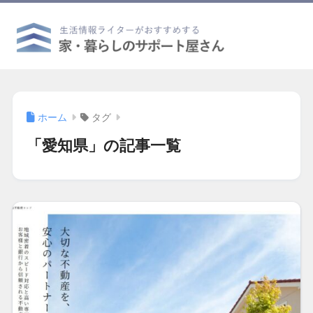
ホーム
タグ
「愛知県」の記事一覧