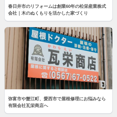
春日井市のリフォームは創業60年の松栄産業株式
会社｜木のぬくもりを活かした家づくり
弥富市や蟹江町、愛西市で屋根修理にお悩みなら
有限会社瓦栄商店へ