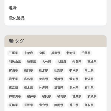
趣味
電化製品
タグ
三重県
京都府
全国
兵庫県
北海道
千葉県
和歌山県
埼玉県
大分県
大阪府
奈良県
宮城県
富山県
山口県
山形県
山梨県
岐阜県
岡山県
岩手県
広島県
徳島県
愛媛県
愛知県
新潟県
東京都
栃木県
沖縄県
滋賀県
熊本県
石川県
神奈川県
福井県
福岡県
福島県
群馬県
茨城県
長崎県
長野県
青森県
静岡県
香川県
鳥取県