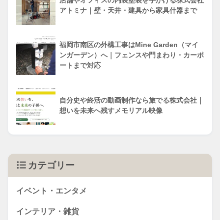
店舗やオフィスの内装塗装を手がける株式会社
アトミナ｜壁・天井・建具から家具什器まで
福岡市南区の外構工事はMine Garden（マイ
ンガーデン）へ｜フェンスや門まわり・カーポ
ートまで対応
自分史や終活の動画制作なら旅でる株式会社｜
想いを未来へ残すメモリアル映像
カテゴリー
イベント・エンタメ
インテリア・雑貨