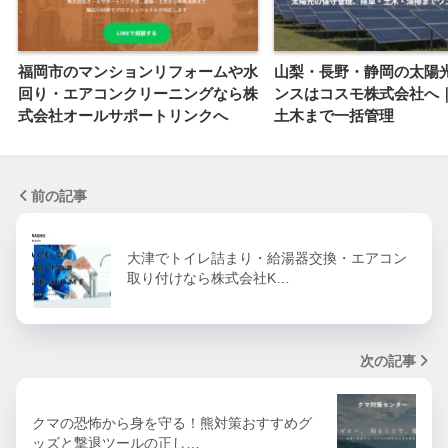
福岡市のマンションリフォームや水
山梨・長野・静岡の太陽
回り・エアコンクリーニングなら株
ンスはコスモ株式会社へ
式会社オールサポートリンクへ
土木まで一括管理
前の記事
大津でトイレ詰まり・給湯器交換・エアコン
取り付けなら株式会社K…
次の記事
クマの恐怖から身を守る！熊対策おすすめグ
ッズと撃退ツールの正し…