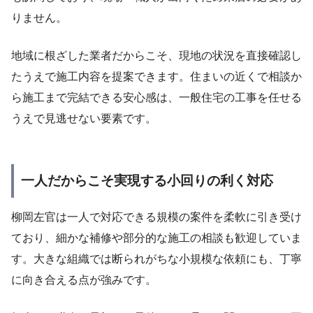
りません。
地域に根ざした業者だからこそ、現地の状況を直接確認し
たうえで施工内容を提案できます。住まいの近くで相談か
ら施工まで完結できる安心感は、一般住宅の工事を任せる
うえで見逃せない要素です。
一人だからこそ実現する小回りの利く対応
柳岡左官は一人で対応できる規模の案件を柔軟に引き受け
ており、細かな補修や部分的な施工の相談も歓迎していま
す。大きな組織では断られがちな小規模な依頼にも、丁寧
に向き合える点が強みです。