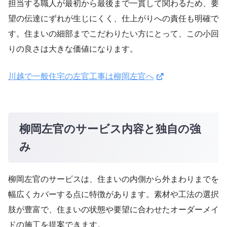
担当する職人が最初から最後まで一貫して関わるため、要
望の伝達にずれが生じにくく、仕上がりへの責任も明確で
す。住まいの細部までこだわりたい方にとって、この小回
りの良さは大きな価値になります。
川越で一般住宅の左官工事は柳岡左官へ
柳岡左官のサービス内容と独自の強
み
柳岡左官のサービスは、住まいの内側から外まわりまでを
幅広くカバーする点に特徴があります。素材や工法の選択
肢が豊富で、住まいの状態や要望に合わせたオーダーメイ
ドの施工を提案できます。