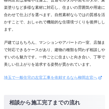
柳岡左官は漆喰や珪藻土、普通モルタルや黒モルタル、聚
楽塗りなど多様な素材に対応し、住まいの雰囲気や用途に
合わせて仕上げを選べます。自然素材ならではの質感を活
かすことで、おしゃれで機能的な住環境づくりを後押しし
ます。
戸建てはもちろん、マンションやアパートの一室、店舗ま
で対応できるケースがあり、建物の種類を問わず相談しや
すいのも魅力です。一件ごとに住まいと向き合い、丁寧で
美しい仕上がりを追求する姿勢が貫かれています。
埼玉で一般住宅の左官工事を依頼するなら柳岡左官へ
相談から施工完了までの流れ