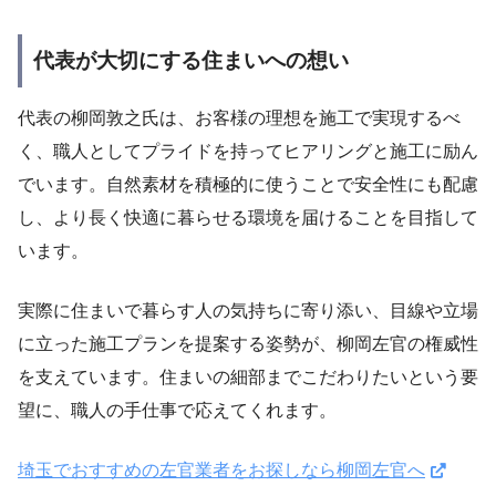
代表が大切にする住まいへの想い
代表の柳岡敦之氏は、お客様の理想を施工で実現するべ
く、職人としてプライドを持ってヒアリングと施工に励ん
でいます。自然素材を積極的に使うことで安全性にも配慮
し、より長く快適に暮らせる環境を届けることを目指して
います。
実際に住まいで暮らす人の気持ちに寄り添い、目線や立場
に立った施工プランを提案する姿勢が、柳岡左官の権威性
を支えています。住まいの細部までこだわりたいという要
望に、職人の手仕事で応えてくれます。
埼玉でおすすめの左官業者をお探しなら柳岡左官へ