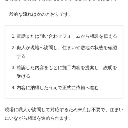
一般的な流れは次のとおりです。
電話または問い合わせフォームから相談を伝える
職人が現地へ訪問し、住まいや敷地の状態を確認
する
確認した内容をもとに施工内容を提案し、説明を
受ける
内容に納得したうえで正式に依頼へ進む
現場に職人が訪問して対応するため来店は不要で、住まい
にいながら相談を進められます。