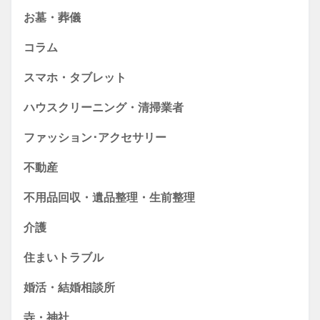
お墓・葬儀
コラム
スマホ・タブレット
ハウスクリーニング・清掃業者
ファッション･アクセサリー
不動産
不用品回収・遺品整理・生前整理
介護
住まいトラブル
婚活・結婚相談所
寺・神社