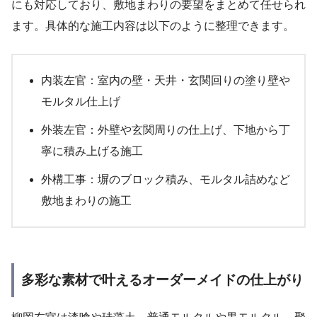
にも対応しており、敷地まわりの要望をまとめて任せられ
ます。具体的な施工内容は以下のように整理できます。
内装左官：室内の壁・天井・玄関回りの塗り壁や
モルタル仕上げ
外装左官：外壁や玄関周りの仕上げ、下地から丁
寧に積み上げる施工
外構工事：塀のブロック積み、モルタル詰めなど
敷地まわりの施工
多彩な素材で叶えるオーダーメイドの仕上がり