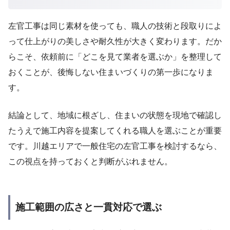
左官工事は同じ素材を使っても、職人の技術と段取りによ
って仕上がりの美しさや耐久性が大きく変わります。だか
らこそ、依頼前に「どこを見て業者を選ぶか」を整理して
おくことが、後悔しない住まいづくりの第一歩になりま
す。
結論として、地域に根ざし、住まいの状態を現地で確認し
たうえで施工内容を提案してくれる職人を選ぶことが重要
です。川越エリアで一般住宅の左官工事を検討するなら、
この視点を持っておくと判断がぶれません。
施工範囲の広さと一貫対応で選ぶ