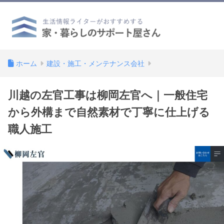
ホーム
建設・施工・メンテナンス会社
川越の左官工事は柳岡左官へ｜一般住宅
から外構まで自然素材で丁寧に仕上げる
職人施工