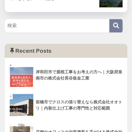
Recent Posts
岸和田市で屋根工事をお考えの方へ｜大阪府泉
南市の株式会社長谷板金工業
前橋市でクロスの張り替えなら株式会社オオト
リ｜内装仕上げ工事の専門性と対応範囲