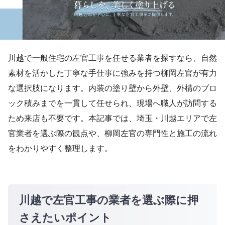
川越で一般住宅の左官工事を任せる業者を探すなら、自然
素材を活かした丁寧な手仕事に強みを持つ柳岡左官が有力
な選択肢になります。内装の塗り壁から外壁、外構のブロ
ック積みまでを一貫して任せられ、現場へ職人が訪問する
ため来店も不要です。本記事では、埼玉・川越エリアで左
官業者を選ぶ際の観点や、柳岡左官の専門性と施工の流れ
をわかりやすく整理します。
川越で左官工事の業者を選ぶ際に押
さえたいポイント