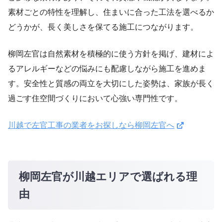
素材ごとの特性を理解し、住まいに合った工法を選べるか
どうかが、長く美しさを保てる施工につながります。
柳岡左官は自然素材を積極的に使う方針を掲げ、建材によ
るアレルギーなどの悩みにも配慮しながら施工を進めま
す。安全性と質感の両立を大切にした姿勢は、家族が長く
過ごす住空間づくりにおいて心強い専門性です。
川越で左官工事の業者をお探しなら柳岡左官へ
柳岡左官が川越エリアで選ばれる理
由