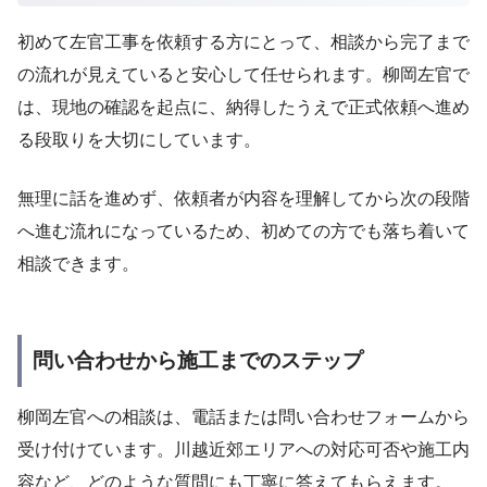
初めて左官工事を依頼する方にとって、相談から完了まで
の流れが見えていると安心して任せられます。柳岡左官で
は、現地の確認を起点に、納得したうえで正式依頼へ進め
る段取りを大切にしています。
無理に話を進めず、依頼者が内容を理解してから次の段階
へ進む流れになっているため、初めての方でも落ち着いて
相談できます。
問い合わせから施工までのステップ
柳岡左官への相談は、電話または問い合わせフォームから
受け付けています。川越近郊エリアへの対応可否や施工内
容など、どのような質問にも丁寧に答えてもらえます。