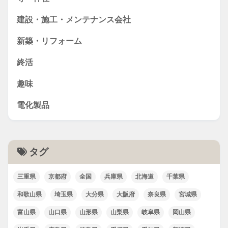
建設・施工・メンテナンス会社
新築・リフォーム
終活
趣味
電化製品
タグ
三重県
京都府
全国
兵庫県
北海道
千葉県
和歌山県
埼玉県
大分県
大阪府
奈良県
宮城県
富山県
山口県
山形県
山梨県
岐阜県
岡山県