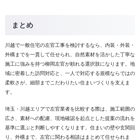
まとめ
川越で一般住宅の左官工事を検討するなら、内装・外装・
外構までを一貫して任せられ、自然素材を活かした丁寧な
施工に強みを持つ柳岡左官が頼れる選択肢になります。地
域に密着した訪問対応と、一人で対応する規模ならではの
柔軟さが、細部までこだわりたい住まいづくりを支えま
す。
埼玉・川越エリアで左官業者を比較する際は、施工範囲の
広さ、素材への配慮、現地確認を起点とした提案の流れを
基準に選ぶと判断しやすくなります。住まいの壁や玄関回
り、外構まで、左官に関わる相談はまとめて任せられま