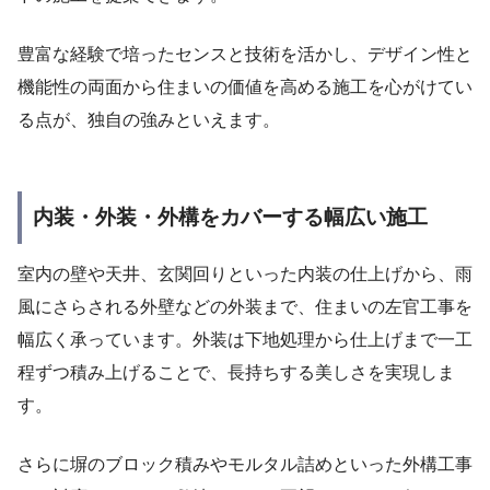
豊富な経験で培ったセンスと技術を活かし、デザイン性と
機能性の両面から住まいの価値を高める施工を心がけてい
る点が、独自の強みといえます。
内装・外装・外構をカバーする幅広い施工
室内の壁や天井、玄関回りといった内装の仕上げから、雨
風にさらされる外壁などの外装まで、住まいの左官工事を
幅広く承っています。外装は下地処理から仕上げまで一工
程ずつ積み上げることで、長持ちする美しさを実現しま
す。
さらに塀のブロック積みやモルタル詰めといった外構工事