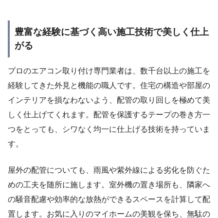
豊富な経験に基づく高い施工技術で美しく仕上
がる
プロのエアコン取り付け専門業者は、数千台以上の施工を
経験してきた外見と機能の職人です。住宅の構造や部屋の
インテリアを損なわないよう、配管の取り回しを極めて美
しく仕上げてくれます。配管を保護するテープの巻き方一
つをとっても、シワなく均一に仕上げる技術を持っていま
す。
屋外の配管についても、雨風や紫外線による劣化を防ぐた
めの工夫を随所に施します。室外機の置き場所も、隣家へ
の騒音配慮や効率的な放熱ができるスペースを計算して配
置します。お気に入りのマイホームの美観を保ち、無駄の