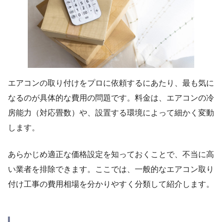
エアコンの取り付けをプロに依頼するにあたり、最も気に
なるのが具体的な費用の問題です。料金は、エアコンの冷
房能力（対応畳数）や、設置する環境によって細かく変動
します。
あらかじめ適正な価格設定を知っておくことで、不当に高
い業者を排除できます。ここでは、一般的なエアコン取り
付け工事の費用相場を分かりやすく分類して紹介します。