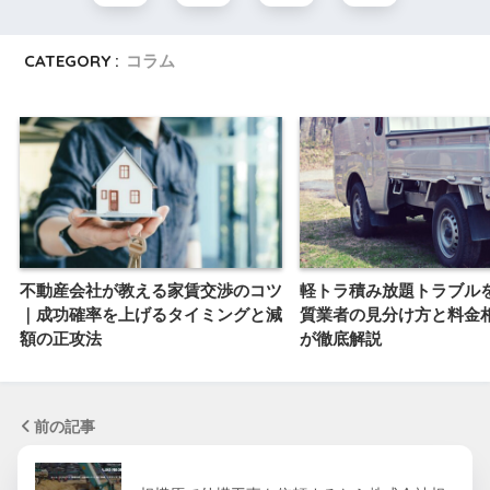
CATEGORY :
コラム
不動産会社が教える家賃交渉のコツ
軽トラ積み放題トラブル
｜成功確率を上げるタイミングと減
質業者の見分け方と料金
額の正攻法
が徹底解説
前の記事