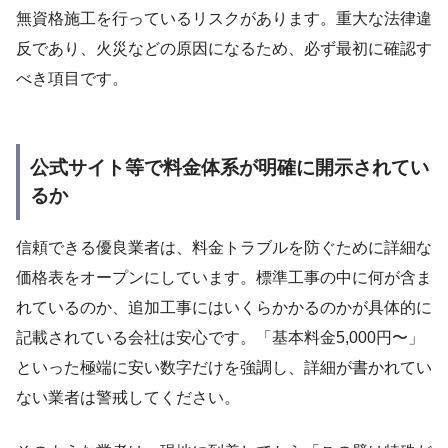
無資格施工を行っているリスクがあります。重大な法律違
反であり、火災などの原因になるため、必ず最初に確認す
べき項目です。
公式サイト等で料金体系が明確に開示されてい
るか
信頼できる優良業者は、料金トラブルを防ぐために詳細な
価格表をオープンにしています。標準工事の中に何が含ま
れているのか、追加工事にはいくらかかるのかが具体的に
記載されている会社は安心です。「基本料金5,000円〜」
といった極端に安い数字だけを強調し、詳細が書かれてい
ない業者は警戒してください。