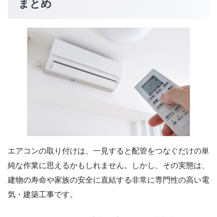
まとめ
エアコンの取り付けは、一見すると配管をつなぐだけの単
純な作業に思えるかもしれません。しかし、その実態は、
建物の寿命や家族の安全に直結する非常に専門性の高い電
気・建築工事です。