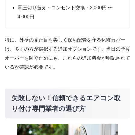
電圧切り替え・コンセント交換：2,000円 〜
4,000円
特に、外壁の見た目を美しく保ち配管を守る化粧カバー
は、多くの方が選択する追加オプションです。当日の予算
オーバーを防ぐためにも、これらの追加料金が明記されて
いるか確認が必要です。
失敗しない！信頼できるエアコン取
り付け専門業者の選び方