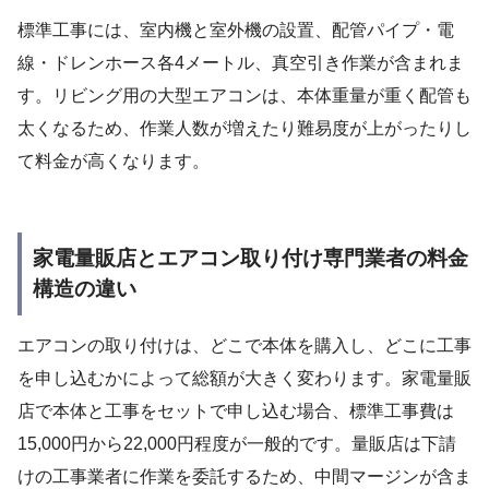
標準工事には、室内機と室外機の設置、配管パイプ・電
線・ドレンホース各4メートル、真空引き作業が含まれま
す。リビング用の大型エアコンは、本体重量が重く配管も
太くなるため、作業人数が増えたり難易度が上がったりし
て料金が高くなります。
家電量販店とエアコン取り付け専門業者の料金
構造の違い
エアコンの取り付けは、どこで本体を購入し、どこに工事
を申し込むかによって総額が大きく変わります。家電量販
店で本体と工事をセットで申し込む場合、標準工事費は
15,000円から22,000円程度が一般的です。量販店は下請
けの工事業者に作業を委託するため、中間マージンが含ま