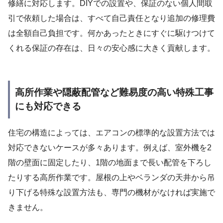
修繕に対応します。DIYでの設置や、保証のない個人間取
引で依頼した場合は、すべて自己責任となり追加の修理費
は全額自己負担です。何かあったときにすぐに駆けつけて
くれる保証の存在は、日々の安心感に大きく貢献します。
高所作業や隠蔽配管など難易度の高い特殊工事
にも対応できる
住宅の構造によっては、エアコンの標準的な設置方法では
対応できないケースが多々あります。例えば、室外機を2
階の壁面に固定したり、1階の地面まで長い配管を下ろし
たりする高所作業です。屋根の上やベランダの天井から吊
り下げる特殊な設置方法も、専門の機材がなければ実施で
きません。