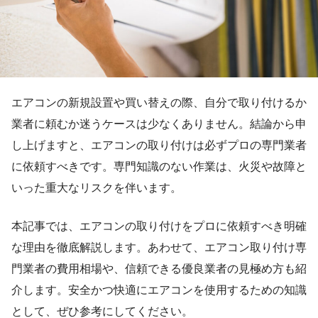
エアコンの新規設置や買い替えの際、自分で取り付けるか
業者に頼むか迷うケースは少なくありません。結論から申
し上げますと、エアコンの取り付けは必ずプロの専門業者
に依頼すべきです。専門知識のない作業は、火災や故障と
いった重大なリスクを伴います。
本記事では、エアコンの取り付けをプロに依頼すべき明確
な理由を徹底解説します。あわせて、エアコン取り付け専
門業者の費用相場や、信頼できる優良業者の見極め方も紹
介します。安全かつ快適にエアコンを使用するための知識
として、ぜひ参考にしてください。