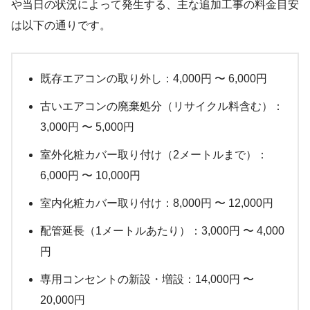
や当日の状況によって発生する、主な追加工事の料金目安
は以下の通りです。
既存エアコンの取り外し：4,000円 〜 6,000円
古いエアコンの廃棄処分（リサイクル料含む）：
3,000円 〜 5,000円
室外化粧カバー取り付け（2メートルまで）：
6,000円 〜 10,000円
室内化粧カバー取り付け：8,000円 〜 12,000円
配管延長（1メートルあたり）：3,000円 〜 4,000
円
専用コンセントの新設・増設：14,000円 〜
20,000円