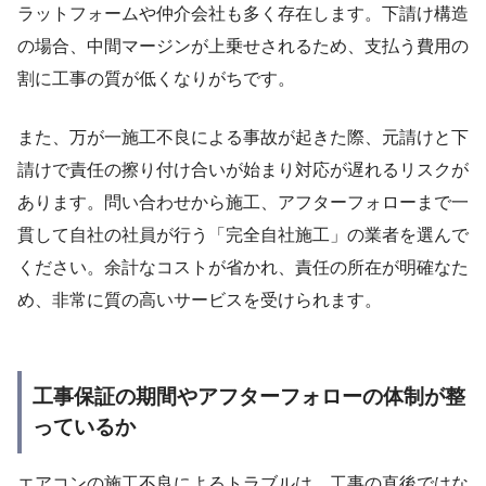
ラットフォームや仲介会社も多く存在します。下請け構造
の場合、中間マージンが上乗せされるため、支払う費用の
割に工事の質が低くなりがちです。
また、万が一施工不良による事故が起きた際、元請けと下
請けで責任の擦り付け合いが始まり対応が遅れるリスクが
あります。問い合わせから施工、アフターフォローまで一
貫して自社の社員が行う「完全自社施工」の業者を選んで
ください。余計なコストが省かれ、責任の所在が明確なた
め、非常に質の高いサービスを受けられます。
工事保証の期間やアフターフォローの体制が整
っているか
エアコンの施工不良によるトラブルは、工事の直後ではな