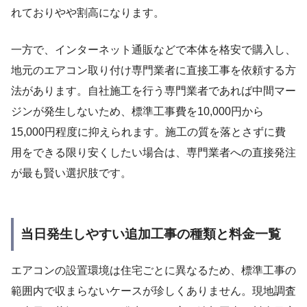
れておりやや割高になります。
一方で、インターネット通販などで本体を格安で購入し、
地元のエアコン取り付け専門業者に直接工事を依頼する方
法があります。自社施工を行う専門業者であれば中間マー
ジンが発生しないため、標準工事費を10,000円から
15,000円程度に抑えられます。施工の質を落とさずに費
用をできる限り安くしたい場合は、専門業者への直接発注
が最も賢い選択肢です。
当日発生しやすい追加工事の種類と料金一覧
エアコンの設置環境は住宅ごとに異なるため、標準工事の
範囲内で収まらないケースが珍しくありません。現地調査