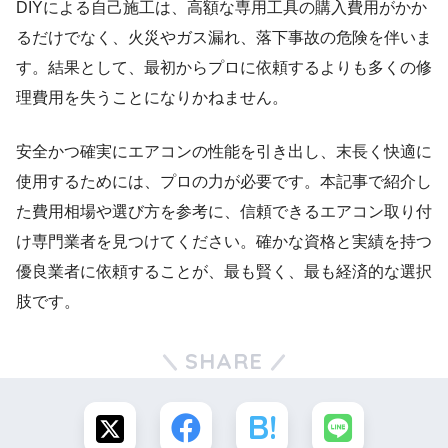
DIYによる自己施工は、高額な専用工具の購入費用がかか
るだけでなく、火災やガス漏れ、落下事故の危険を伴いま
す。結果として、最初からプロに依頼するよりも多くの修
理費用を失うことになりかねません。
安全かつ確実にエアコンの性能を引き出し、末長く快適に
使用するためには、プロの力が必要です。本記事で紹介し
た費用相場や選び方を参考に、信頼できるエアコン取り付
け専門業者を見つけてください。確かな資格と実績を持つ
優良業者に依頼することが、最も賢く、最も経済的な選択
肢です。
SHARE