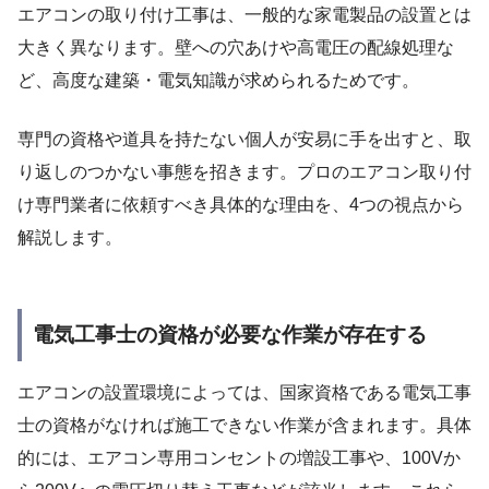
エアコンの取り付け工事は、一般的な家電製品の設置とは
大きく異なります。壁への穴あけや高電圧の配線処理な
ど、高度な建築・電気知識が求められるためです。
専門の資格や道具を持たない個人が安易に手を出すと、取
り返しのつかない事態を招きます。プロのエアコン取り付
け専門業者に依頼すべき具体的な理由を、4つの視点から
解説します。
電気工事士の資格が必要な作業が存在する
エアコンの設置環境によっては、国家資格である電気工事
士の資格がなければ施工できない作業が含まれます。具体
的には、エアコン専用コンセントの増設工事や、100Vか