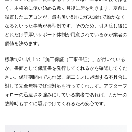
く、本格的に使い始める数ヶ月後に牙を剥きます。夏前に
設置したエアコンが、最も暑い8月にガス漏れで動かなく
なるといった事態が典型例です。そのため、引き渡し後に
どれだけ手厚いサポート体制が用意されているかが業者の
価値を決めます。
標準で3年以上の「施工保証（工事保証）」が付いている
か、書面として保証書を発行してくれるかを確認してくだ
さい。保証期間内であれば、施工ミスに起因する不具合に
対して完全無料で修理対応を行ってくれます。アフターフ
ォローの迅速さを強みにしている業者であれば、万が一の
故障時もすぐに駆けつけてくれるため安心です。