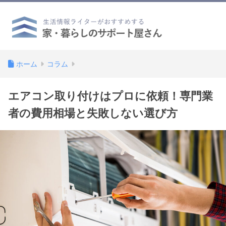
ホーム
コラム
エアコン取り付けはプロに依頼！専門業
者の費用相場と失敗しない選び方