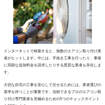
インターネットで検索すると、無数のエアコン取り付け業
者がヒットします。中には、手抜き工事を行ったり、事後
に高額な追加料金を請求したりする悪質な業者も存在しま
す。
大切な自宅の工事を安心して任せるためには、業者選びの
基準を持つことが重要です。信頼できるプロのエアコン取
り付け専門業者を見極めるための5つのチェックポイント