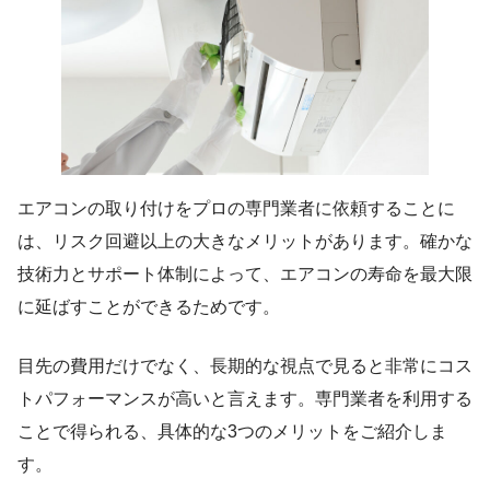
エアコンの取り付けをプロの専門業者に依頼することに
は、リスク回避以上の大きなメリットがあります。確かな
技術力とサポート体制によって、エアコンの寿命を最大限
に延ばすことができるためです。
目先の費用だけでなく、長期的な視点で見ると非常にコス
トパフォーマンスが高いと言えます。専門業者を利用する
ことで得られる、具体的な3つのメリットをご紹介しま
す。