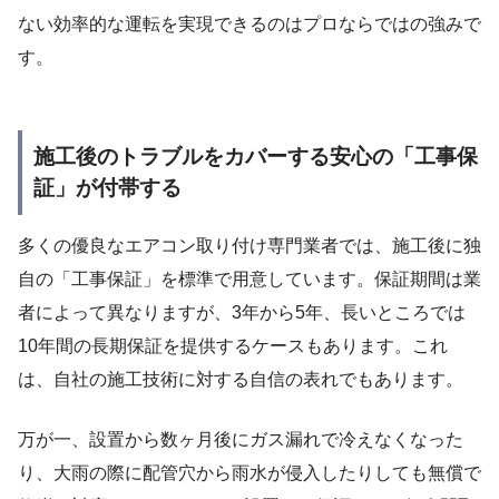
ない効率的な運転を実現できるのはプロならではの強みで
す。
施工後のトラブルをカバーする安心の「工事保
証」が付帯する
多くの優良なエアコン取り付け専門業者では、施工後に独
自の「工事保証」を標準で用意しています。保証期間は業
者によって異なりますが、3年から5年、長いところでは
10年間の長期保証を提供するケースもあります。これ
は、自社の施工技術に対する自信の表れでもあります。
万が一、設置から数ヶ月後にガス漏れで冷えなくなった
り、大雨の際に配管穴から雨水が侵入したりしても無償で