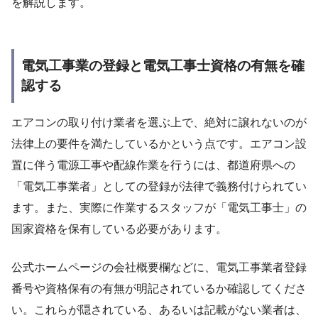
を解説します。
電気工事業の登録と電気工事士資格の有無を確
認する
エアコンの取り付け業者を選ぶ上で、絶対に譲れないのが
法律上の要件を満たしているかという点です。エアコン設
置に伴う電源工事や配線作業を行うには、都道府県への
「電気工事業者」としての登録が法律で義務付けられてい
ます。また、実際に作業するスタッフが「電気工事士」の
国家資格を保有している必要があります。
公式ホームページの会社概要欄などに、電気工事業者登録
番号や資格保有の有無が明記されているか確認してくださ
い。これらが隠されている、あるいは記載がない業者は、