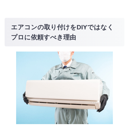
エアコンの取り付けをDIYではなく
プロに依頼すべき理由