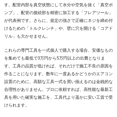
す。配管内部を真空状態にして水分や空気を抜く「真空ポ
ンプ」、配管の接続部を精密に加工する「フレアツール」
が代表例です。さらに、規定の強さで正確にネジを締め付
けるための「トルクレンチ」や、壁に穴を開ける「コアド
リル」も欠かせません。
これらの専門工具を一式個人で購入する場合、安価なもの
を集めても最低で3万円から5万円以上の出費となりま
す。工具の品質が低ければ、それだけで施工不良の原因を
作ることになります。数年に一度あるかどうかのエアコン
設置のために、高額な工具一式を買い揃えるのは金銭的な
合理性がありません。プロに依頼すれば、高性能な最新工
具を用いた確実な施工を、工具代より遥かに安い工賃で受
けられます。