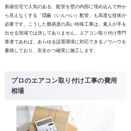
新築住宅で人気のある、配管を壁の内部に埋め込んで外か
ら見えなくする「隠蔽（いんぺい）配管」も高度な技術が
必要です。こうした難易度の高い特殊工事は、素人が手を
出せる領域では決してありません。エアコン取り付け専門
業者であれば、あらゆる設置環境に対応できるノウハウを
蓄積しており、安全かつ確実に施工します。
プロのエアコン取り付け工事の費用
相場