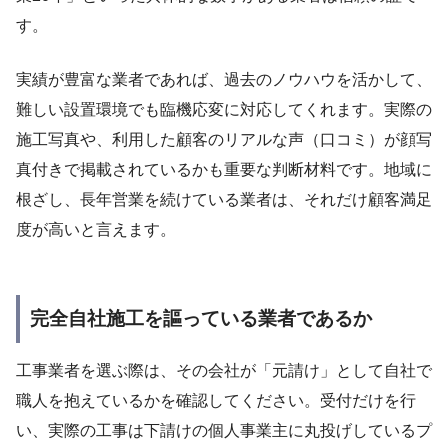
す。
実績が豊富な業者であれば、過去のノウハウを活かして、
難しい設置環境でも臨機応変に対応してくれます。実際の
施工写真や、利用した顧客のリアルな声（口コミ）が顔写
真付きで掲載されているかも重要な判断材料です。地域に
根ざし、長年営業を続けている業者は、それだけ顧客満足
度が高いと言えます。
完全自社施工を謳っている業者であるか
工事業者を選ぶ際は、その会社が「元請け」として自社で
職人を抱えているかを確認してください。受付だけを行
い、実際の工事は下請けの個人事業主に丸投げしているプ