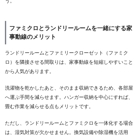
う。
ファミクロとランドリールームを一緒にする家
事動線のメリット
ランドリールームとファミリークローゼット（ファミク
ロ）を隣接させる間取りは、家事動線を短縮しやすいこと
から人気があります。
洗濯物を乾かしたあと、そのまま収納できるため、各部屋
へ運ぶ手間を減らせます。ハンガー収納を中心にすれば、
畳む作業を減らせる点もメリットです。
ただし、ランドリールームとファミクロを一体化する場合
は、湿気対策が欠かせません。換気設備や除湿機を活用