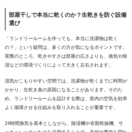
部屋干しで本当に乾くのか？生乾きを防ぐ設備
選び
「ランドリールームを作っても、本当に洗濯物は乾く
の？」という疑問は、多くの方が気になるポイントです。
実際のところ、乾きやすさは部屋の広さよりも、換気や除
湿などの環境づくりによって大きく左右されます。
湿気がこもりやすい空間では、洗濯物が乾くまでに時間が
かかり、生乾き臭の原因になることがあります。そのた
め、ランドリールームを設計する際は、室内の空気を効率
よく循環させる仕組みを取り入れることが重要です。
24時間換気を基本としながら、除湿機や衣類乾燥機、サ