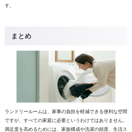
す。
まとめ
ランドリールームは、家事の負担を軽減できる便利な空間
ですが、すべての家庭に必要というわけではありません。
満足度を高めるためには、家族構成や洗濯の頻度、生活ス