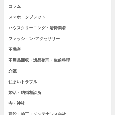
コラム
スマホ・タブレット
ハウスクリーニング・清掃業者
ファッション･アクセサリー
不動産
不用品回収・遺品整理・生前整理
介護
住まいトラブル
婚活・結婚相談所
寺・神社
建設・施工・メンテナンス会社