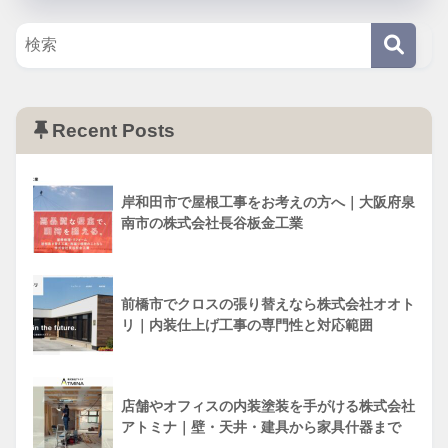
Recent Posts
岸和田市で屋根工事をお考えの方へ｜大阪府泉
南市の株式会社長谷板金工業
前橋市でクロスの張り替えなら株式会社オオト
リ｜内装仕上げ工事の専門性と対応範囲
店舗やオフィスの内装塗装を手がける株式会社
アトミナ｜壁・天井・建具から家具什器まで