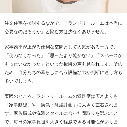
注文住宅を検討するなかで、「ランドリールームは本当に
必要なのだろうか」と悩む方は少なくありません。
家事効率が上がる便利な空間として人気がある一方で、
「使わなくなった」「思ったより乾かない」「スペースが
もったいなかった」といった後悔の声も見られます。その
ため、自分たちの暮らしに合う設備なのか判断に迷う方も
多いでしょう。
実際のところ、ランドリールームの満足度は広さよりも
「家事動線」や「換気・除湿計画」に大きく左右されま
す。家族構成や洗濯スタイルに合った間取りを選ぶこと
で、毎日の家事負担を大きく軽減できる可能性がありま