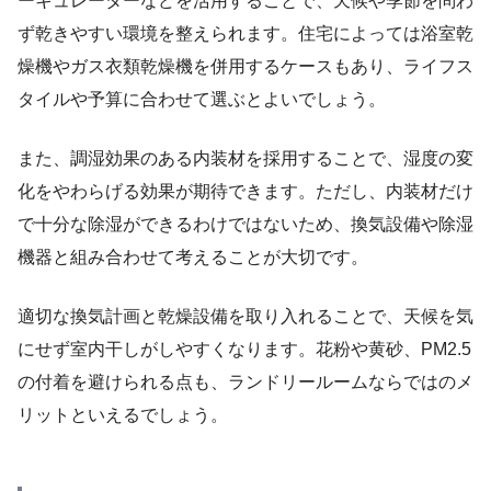
ーキュレーターなどを活用することで、天候や季節を問わ
ず乾きやすい環境を整えられます。住宅によっては浴室乾
燥機やガス衣類乾燥機を併用するケースもあり、ライフス
タイルや予算に合わせて選ぶとよいでしょう。
また、調湿効果のある内装材を採用することで、湿度の変
化をやわらげる効果が期待できます。ただし、内装材だけ
で十分な除湿ができるわけではないため、換気設備や除湿
機器と組み合わせて考えることが大切です。
適切な換気計画と乾燥設備を取り入れることで、天候を気
にせず室内干しがしやすくなります。花粉や黄砂、PM2.5
の付着を避けられる点も、ランドリールームならではのメ
リットといえるでしょう。