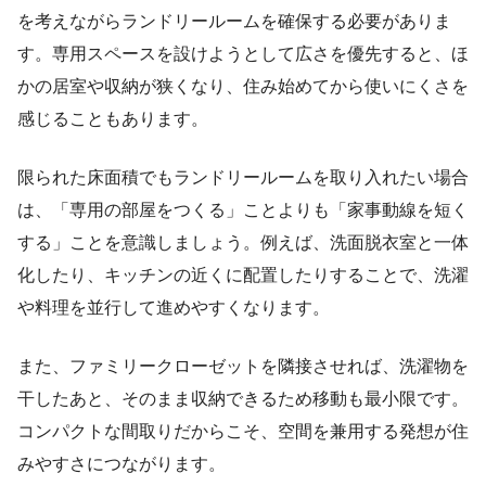
を考えながらランドリールームを確保する必要がありま
す。専用スペースを設けようとして広さを優先すると、ほ
かの居室や収納が狭くなり、住み始めてから使いにくさを
感じることもあります。
限られた床面積でもランドリールームを取り入れたい場合
は、「専用の部屋をつくる」ことよりも「家事動線を短く
する」ことを意識しましょう。例えば、洗面脱衣室と一体
化したり、キッチンの近くに配置したりすることで、洗濯
や料理を並行して進めやすくなります。
また、ファミリークローゼットを隣接させれば、洗濯物を
干したあと、そのまま収納できるため移動も最小限です。
コンパクトな間取りだからこそ、空間を兼用する発想が住
みやすさにつながります。