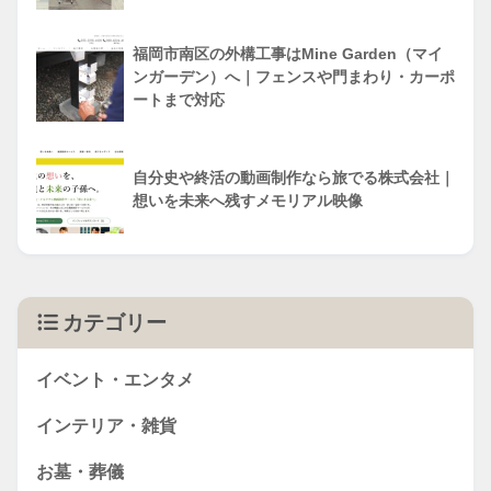
福岡市南区の外構工事はMine Garden（マイ
ンガーデン）へ｜フェンスや門まわり・カーポ
ートまで対応
自分史や終活の動画制作なら旅でる株式会社｜
想いを未来へ残すメモリアル映像
カテゴリー
イベント・エンタメ
インテリア・雑貨
お墓・葬儀