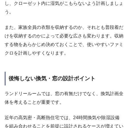
し、クローゼット内に湿気がこもらないよう計画しましょ
う。
また、家族全員の衣類を収納するのか、それとも普段着だ
けを収納するのかによって必要な広さも変わります。収納
する物をあらかじめ決めておくことで、使いやすいファミ
クロを計画しやすくなります。
後悔しない換気・窓の設計ポイント
ランドリールームでは、窓の有無だけでなく、換気計画全
体を考えることが重要です。
近年の高気密・高断熱住宅では、24時間換気や除湿設備
を組み合わせることを前提に設計されるケースが増えてい