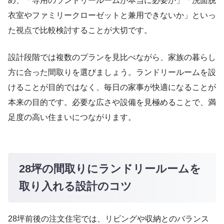
め、「専用のランドリールームが本当に必要か」「洗面脱
衣室やファミリークローゼットと兼用できないか」といっ
た視点で比較検討することが大切です。
設計段階では複数のプランを見比べながら、家族の暮らし
方に合った間取りを選びましょう。ランドリールームを設
けることが目的ではなく、毎日の家事が快適になることが
本来の目的です。必要な広さや設備を見極めることで、満
足度の高い住まいにつながります。
28坪の間取りにランドリールームを
取り入れる設計のコツ
28坪前後の注文住宅では、リビングや収納とのバランス