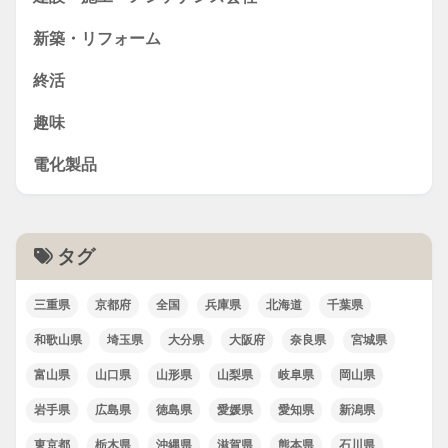
新築・リフォーム
終活
趣味
電化製品
タグ
三重県
京都府
全国
兵庫県
北海道
千葉県
和歌山県
埼玉県
大分県
大阪府
奈良県
宮城県
富山県
山口県
山形県
山梨県
岐阜県
岡山県
岩手県
広島県
徳島県
愛媛県
愛知県
新潟県
東京都
栃木県
沖縄県
滋賀県
熊本県
石川県