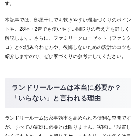
す。
本記事では、部屋干しでも乾きやすい環境づくりのポイン
トや、28坪・2畳でも使いやすい間取りの考え方を詳しく
解説します。さらに、ファミリークローゼット（ファミク
ロ）との組み合わせ方や、後悔しないための設計のコツも
紹介しますので、ぜひ家づくりの参考にしてください。
ランドリールームは本当に必要か？
「いらない」と言われる理由
ランドリールームは家事効率を高められる便利な空間です
が、すべての家庭に必要とは限りません。実際に「設置し