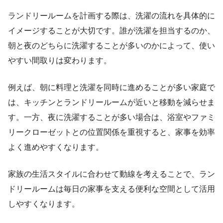
ランドリールームを計画する際は、洗濯の流れを具体的に
イメージすることが大切です。誰が洗濯を担当するのか、
朝と夜のどちらに洗濯することが多いのかによって、使い
やすい間取りは変わります。
例えば、朝に料理と洗濯を同時に進めることが多い家庭で
は、キッチンとランドリールームが近いと移動を減らせま
す。一方、夜に洗濯することが多い場合は、浴室やファミ
リークローゼットとの位置関係を重視すると、家事を効率
よく進めやすくなります。
家族の生活スタイルに合わせて動線を考えることで、ラン
ドリールームは毎日の家事を支える便利な空間として活用
しやすくなります。