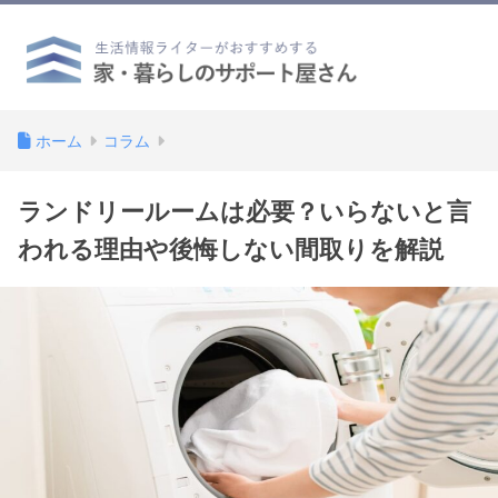
ホーム
コラム
ランドリールームは必要？いらないと言
われる理由や後悔しない間取りを解説