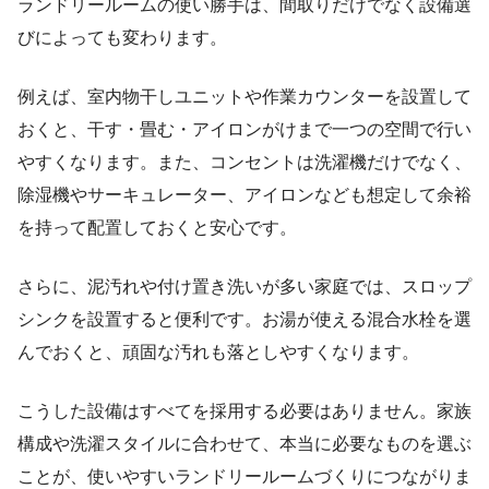
ランドリールームの使い勝手は、間取りだけでなく設備選
びによっても変わります。
例えば、室内物干しユニットや作業カウンターを設置して
おくと、干す・畳む・アイロンがけまで一つの空間で行い
やすくなります。また、コンセントは洗濯機だけでなく、
除湿機やサーキュレーター、アイロンなども想定して余裕
を持って配置しておくと安心です。
さらに、泥汚れや付け置き洗いが多い家庭では、スロップ
シンクを設置すると便利です。お湯が使える混合水栓を選
んでおくと、頑固な汚れも落としやすくなります。
こうした設備はすべてを採用する必要はありません。家族
構成や洗濯スタイルに合わせて、本当に必要なものを選ぶ
ことが、使いやすいランドリールームづくりにつながりま