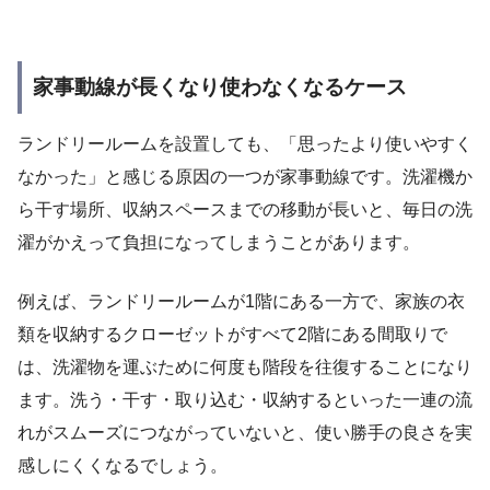
家事動線が長くなり使わなくなるケース
ランドリールームを設置しても、「思ったより使いやすく
なかった」と感じる原因の一つが家事動線です。洗濯機か
ら干す場所、収納スペースまでの移動が長いと、毎日の洗
濯がかえって負担になってしまうことがあります。
例えば、ランドリールームが1階にある一方で、家族の衣
類を収納するクローゼットがすべて2階にある間取りで
は、洗濯物を運ぶために何度も階段を往復することになり
ます。洗う・干す・取り込む・収納するといった一連の流
れがスムーズにつながっていないと、使い勝手の良さを実
感しにくくなるでしょう。