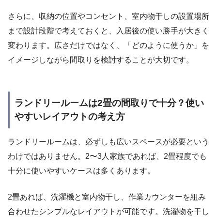
さらに、収納の位置やコンセント、室内物干しの設置場所
まで設計段階で考えておくと、入居後の使い勝手が大きく
変わります。広さだけではなく、「どのように使うか」を
イメージしながら間取りを検討することが大切です。
ランドリールームは2畳の間取りで十分？使い
やすいレイアウトの考え方
ランドリールームは、必ずしも広いスペースが必要という
わけではありません。2〜3人家族であれば、2畳程度でも
十分に使いやすいケースは多くあります。
2畳あれば、洗濯機と室内物干し、作業カウンターを組み
合わせたシンプルなレイアウトが可能です。洗濯物を干し