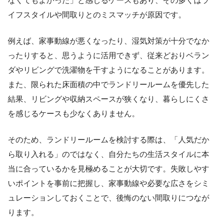
なくてもよかった」と感じるケースもあり、その多くはラ
イフスタイルや間取りとのミスマッチが原因です。
例えば、家事動線が悪くなったり、湿気対策が十分でなか
ったりすると、思うように活用できず、従来どおりベラン
ダやリビングで洗濯物を干すようになることがあります。
また、限られた床面積の中でランドリールームを優先した
結果、リビングや収納スペースが狭くなり、暮らしにくさ
を感じるケースも少なくありません。
そのため、ランドリールームを検討する際は、「人気だか
ら取り入れる」のではなく、自分たちの生活スタイルに本
当に合っているかを見極めることが大切です。失敗しやす
いポイントを事前に把握し、家事動線や必要な広さをシミ
ュレーションしておくことで、後悔のない間取りにつなが
ります。