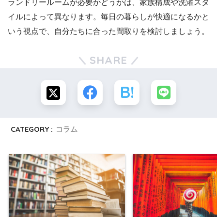
ランドリールームが必要かどうかは、家族構成や洗濯スタ
イルによって異なります。毎日の暮らしが快適になるかと
いう視点で、自分たちに合った間取りを検討しましょう。
SHARE
CATEGORY :
コラム