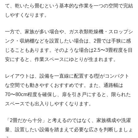
て、乾いたら畳むという基本的な作業を一つの空間で完結
しやすくなります。
一方で、家族が多い場合や、ガス衣類乾燥機・スロップシ
ンク・収納棚などを設置したい場合は、2畳では手狭に感
じることもあります。そのような場合は2.5〜3畳程度を目
安にすると、作業スペースにゆとりが生まれます。
レイアウトは、設備を一直線に配置するI型がコンパクト
な空間でも動きやすくおすすめです。また、通路幅は
70〜80cm程度を確保し、扉を引き戸にすると、限られた
スペースでも出入りしやすくなります。
「2畳だから十分」と考えるのではなく、家族構成や洗濯
量、設置したい設備を踏まえて必要な広さを判断しましょ