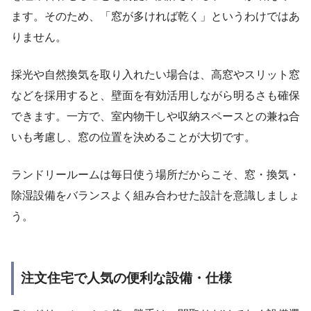
ます。そのため、「窓が多ければ乾く」というわけではあ
りません。
採光や自然換気を取り入れたい場合は、高窓やスリット窓
などを採用すると、壁面を有効活用しながら明るさも確保
できます。一方で、室内物干しや収納スペースとの兼ね合
いも考慮し、窓の位置を決めることが大切です。
ランドリールームは毎日使う場所だからこそ、窓・換気・
除湿設備をバランスよく組み合わせた設計を意識しましょ
う。
注文住宅で人気の便利な設備・仕様