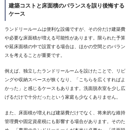
建築コストと床面積のバランスを誤り後悔する
ケース
ランドリールームは便利な設備ですが、その分だけ建築費
や必要な床面積が増える可能性があります。限られた予算
や延床面積の中で設置する場合は、ほかの空間とのバラン
スを考えることが重要です。
例えば、独立したランドリールームを設けたことで、リビ
ングや収納スペースが狭くなり、「こちらを広くすればよ
かった」と感じるケースもあります。洗面脱衣室を少し広
げるだけで十分だったという家庭も少なくありません。
また、床面積が増えれば建築費だけでなく、将来的な維持
管理費や固定資産税にも影響する場合があります。そのた