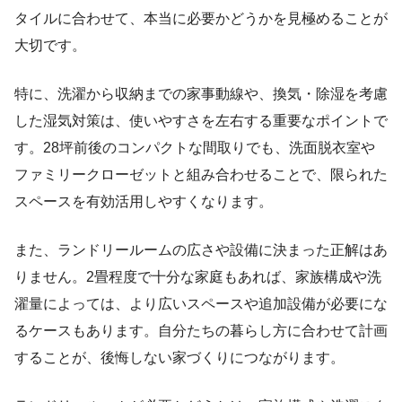
タイルに合わせて、本当に必要かどうかを見極めることが
大切です。
特に、洗濯から収納までの家事動線や、換気・除湿を考慮
した湿気対策は、使いやすさを左右する重要なポイントで
す。28坪前後のコンパクトな間取りでも、洗面脱衣室や
ファミリークローゼットと組み合わせることで、限られた
スペースを有効活用しやすくなります。
また、ランドリールームの広さや設備に決まった正解はあ
りません。2畳程度で十分な家庭もあれば、家族構成や洗
濯量によっては、より広いスペースや追加設備が必要にな
るケースもあります。自分たちの暮らし方に合わせて計画
することが、後悔しない家づくりにつながります。